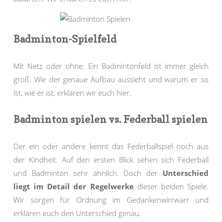
Badminton-Spielfeld
Mit Netz oder ohne: Ein Badmintonfeld ist immer gleich
groß. Wie der genaue Aufbau aussieht und warum er so
ist, wie er ist, erklären wir euch hier.
Badminton spielen vs. Federball spielen
Der ein oder andere kennt das Federballspiel noch aus
der Kindheit. Auf den ersten Blick sehen sich Federball
und Badminton sehr ähnlich. Doch der
Unterschied
liegt im Detail der Regelwerke
dieser beiden Spiele.
Wir sorgen für Ordnung im Gedankenwirrwarr und
erklären euch den Unterschied genau.