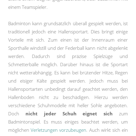
einem Teamspieler.
Badminton kann grundsätzlich überall gespielt werden, ist
traditionell jedoch eine Hallensportart. Dies bringt einige
Vorteile mit sich. Zum einen ist der Innenraum einer
Sporthalle windstill und der Federball kann nicht abgelenkt
werden. Dadurch sind präzise Spielzüge und
Schmetterbälle möglich. Darüber hinaus ist die Sportart
nicht wetterabhängig. Es kann bei brütender Hitze, Regen
und eisiger Kälte gespielt werden. Jedoch muss bei
Hallensportarten unbedingt darauf geachtet werden, den
Hallenboden nicht zu beschädigen. Hierzu werden
verschiedene Schuhmodelle mit heller Sohle angeboten.
Doch
nicht jeder Schuh eignet sich
zum
Badmintonspiel. Es muss einiges beachtet werden, um
möglichen
Verletzungen vorzubeugen
. Auch wirkt sich ein