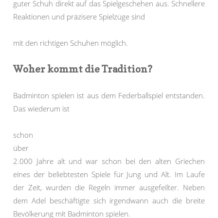
guter Schuh direkt auf das Spielgeschehen aus. Schnellere
Reaktionen und präzisere Spielzüge sind
mit den richtigen Schuhen möglich.
Woher kommt die Tradition?
Badminton spielen ist aus dem Federballspiel entstanden.
Das wiederum ist
schon
über
2.000 Jahre alt und war schon bei den alten Griechen
eines der beliebtesten Spiele für Jung und Alt. Im Laufe
der Zeit, wurden die Regeln immer ausgefeilter. Neben
dem Adel beschäftigte sich irgendwann auch die breite
Bevölkerung mit Badminton spielen.