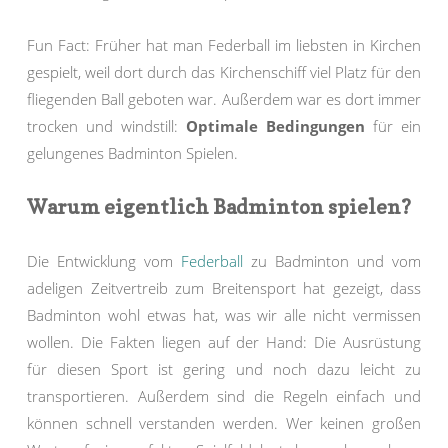
Fun Fact: Früher hat man Federball im liebsten in Kirchen
gespielt, weil dort durch das Kirchenschiff viel Platz für den
fliegenden Ball geboten war. Außerdem war es dort immer
trocken und windstill:
Optimale Bedingungen
für ein
gelungenes Badminton Spielen.
Warum eigentlich Badminton spielen?
Die Entwicklung vom
Federball
zu Badminton und vom
adeligen Zeitvertreib zum Breitensport hat gezeigt, dass
Badminton wohl etwas hat, was wir alle nicht vermissen
wollen. Die Fakten liegen auf der Hand: Die Ausrüstung
für diesen Sport ist gering und noch dazu leicht zu
transportieren. Außerdem sind die Regeln einfach und
können schnell verstanden werden. Wer keinen großen