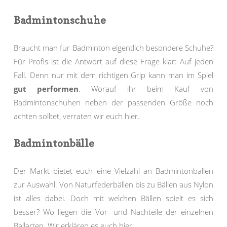
Badmintonschuhe
Braucht man für Badminton eigentlich besondere Schuhe?
Für Profis ist die Antwort auf diese Frage klar: Auf jeden
Fall. Denn nur mit dem richtigen Grip kann man im Spiel
gut performen
. Worauf ihr beim Kauf von
Badmintonschuhen neben der passenden Größe noch
achten solltet, verraten wir euch hier.
Badmintonbälle
Der Markt bietet euch eine Vielzahl an Badmintonbällen
zur Auswahl. Von Naturfederbällen bis zu Bällen aus Nylon
ist alles dabei. Doch mit welchen Bällen spielt es sich
besser? Wo liegen die Vor- und Nachteile der einzelnen
Ballarten. Wir erklären es euch hier.