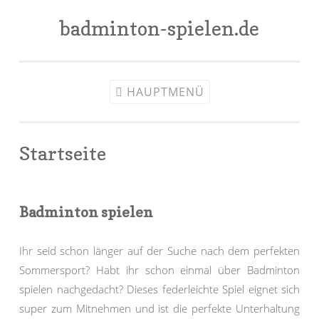
badminton-spielen.de
Zum Inhalt springen
HAUPTMENÜ
Startseite
Badminton spielen
Ihr seid schon länger auf der Suche nach dem perfekten
Sommersport? Habt ihr schon einmal über Badminton
spielen nachgedacht? Dieses federleichte Spiel eignet sich
super zum Mitnehmen und ist die perfekte Unterhaltung