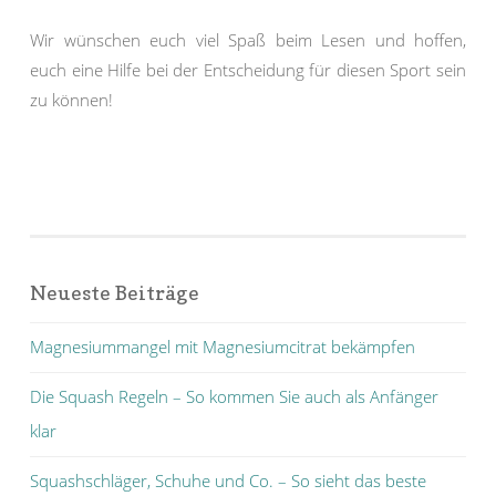
Wir wünschen euch viel Spaß beim Lesen und hoffen,
euch eine Hilfe bei der Entscheidung für diesen Sport sein
zu können!
Neueste Beiträge
Magnesiummangel mit Magnesiumcitrat bekämpfen
Die Squash Regeln – So kommen Sie auch als Anfänger
klar
Squashschläger, Schuhe und Co. – So sieht das beste