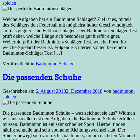
spielen
Welche Aufgaben hat ein Badminton Schläger? Ziel ist es, mittels
des Schlägers den Federball mit möglichst hoher Geschwindigkeit
auf das gegnerische Feld zu schlagen. Der Badminton-Schläger Test
prüft daher, welche Länge sich besonders gut hierfür eignet.
Weiterhin prüft der Badminton-Schläger Test, welche Form für
welche Spielart besser ist. Folgende Kriterien sollten bei einem
Badminton-Schläger Test […]
Veröffentlicht in
Badminton Schläger
Die passenden Schuhe
Geschrieben am
6. August 2018
2. Dezember 2018
von
badminton-
spielen
Die passenden Badminton Schuhe – was zeichnet sie aus? Widmen
wir uns zu aller erst den Aufgaben, die Badminton Schuhe erfüllen
müssen. Badminton ist ein sehr schneller Sport. Hierbei finden
häufig schnelle und sehr spontane Richtungswechsel statt. Der
Spieler bewegt sich von rechts nach links, um im nächsten Moment